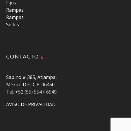
Fijos
Rampas
Rampas
Sellos
CONTACTO
Sabino # 385, Atlampa,
México D.F., C.P. 06450
Tel. +52 (55) 5547-6549
AVISO DE PRIVACIDAD