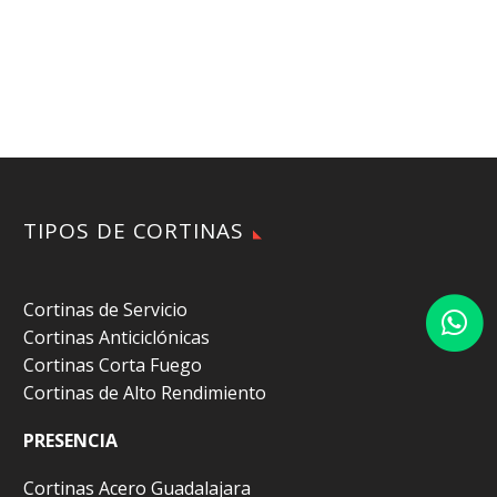
TIPOS DE CORTINAS
Cortinas de Servicio
Cortinas Anticiclónicas
Cortinas Corta Fuego
Cortinas de Alto Rendimiento
PRESENCIA
Cortinas Acero Guadalajara