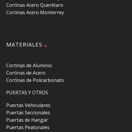
Cortinas Acero Querétaro
Cortinas Acero Monterrey
MATERIALES
Cortinas de Aluminio
Cortinas de Acero
Cortinas de Policarbonato
PUERTAS Y OTROS
Puertas Vehiculares
Puertas Seccionales
Puertas de Hangar
Puertas Peatonales