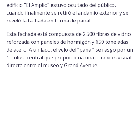
edificio “El Amplio” estuvo ocultado del público,
cuando finalmente se retiró el andamio exterior y se
reveló la fachada en forma de panal.
Esta fachada está compuesta de 2.500 fibras de vidrio
reforzada con paneles de hormigón y 650 toneladas
de acero. A un lado, el velo del “panal” se rasgó por un
“oculus” central que proporciona una conexión visual
directa entre el museo y Grand Avenue.