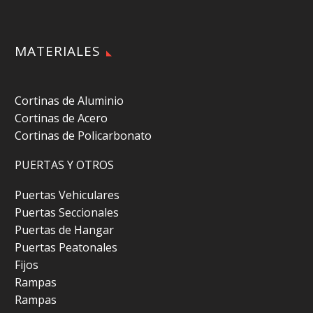
MATERIALES
Cortinas de Aluminio
Cortinas de Acero
Cortinas de Policarbonato
PUERTAS Y OTROS
Puertas Vehiculares
Puertas Seccionales
Puertas de Hangar
Puertas Peatonales
Fijos
Rampas
Rampas