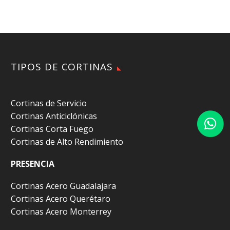
TIPOS DE CORTINAS
Cortinas de Servicio
Cortinas Anticiclónicas
Cortinas Corta Fuego
Cortinas de Alto Rendimiento
PRESENCIA
Cortinas Acero Guadalajara
Cortinas Acero Querétaro
Cortinas Acero Monterrey