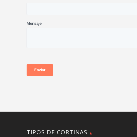
TIPOS DE CORTINAS