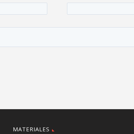
MATERIALES