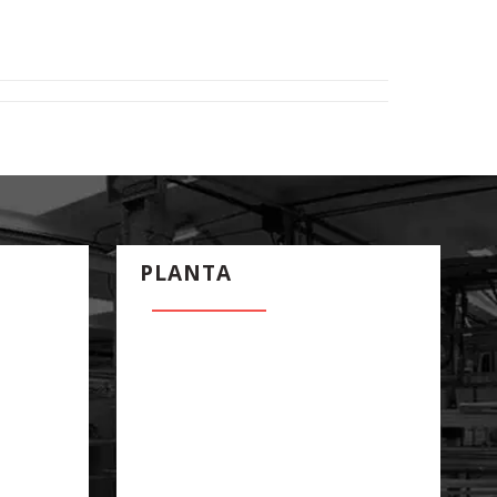
PLANTA