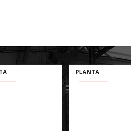
TA
PLANTA