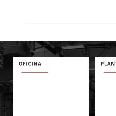
OFICINA
PLAN