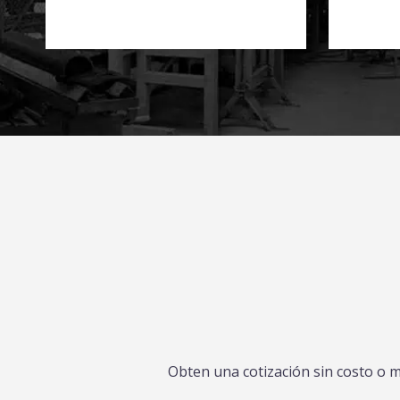
Obten una cotización sin costo o 