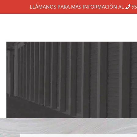
LLÁMANOS PARA MÁS INFORMACIÓN AL
55