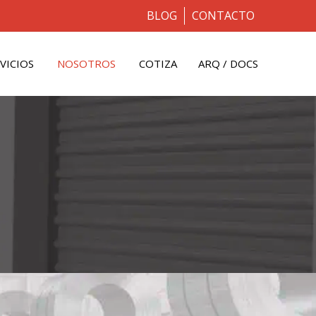
BLOG
CONTACTO
VICIOS
NOSOTROS
COTIZA
ARQ / DOCS