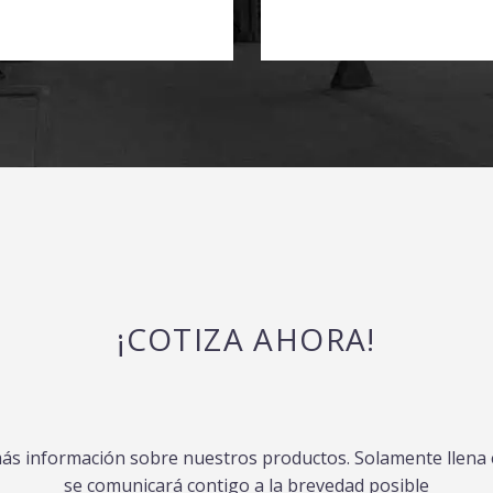
¡COTIZA AHORA!
más información sobre nuestros productos. Solamente llena e
se comunicará contigo a la brevedad posible