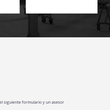
l siguiente formulario y un asesor