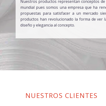
Nuestros productos representan conceptos de 
mundial pues somos una empresa que ha ren
propuestas para satisfacer a un mercado si
productos han revolucionado la forma de ver 
diseño y elegancia al concepto.
NUESTROS CLIENTES