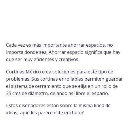
Cada vez es más importante ahorrar espacios, no
importa donde sea. Ahorrar espacio significa que hay
que ser muy eficientes y creativos.
Cortinas México crea soluciones para este tipo de
problemas. Sus cortinas enrollables permiten guardar
el sistema de cerramiento que se elija en un rollo de
35 cms de diámetro, dejando así libre el espacio.
Estos diseñadores están sobre la misma línea de
ideas, ¿qué les parece este enchufe?