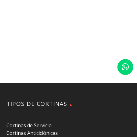
TIPOS DE CORTINAS
Cortinas de Servicio
Cortinas Anticiclónicas