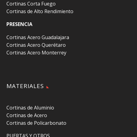
Cortinas Corta Fuego
Cortinas de Alto Rendimiento
PRESENCIA
Cortinas Acero Guadalajara
Cortinas Acero Querétaro
Cortinas Acero Monterrey
MATERIALES
Cortinas de Aluminio
Cortinas de Acero
Cortinas de Policarbonato
PUERTAS Y OTROS