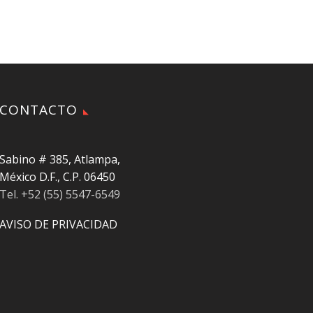
CONTACTO
Sabino # 385, Atlampa,
México D.F., C.P. 06450
Tel. +52 (55) 5547-6549
AVISO DE PRIVACIDAD