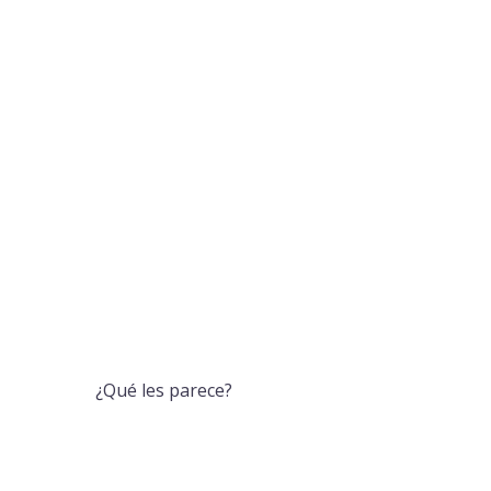
¿Qué les parece?