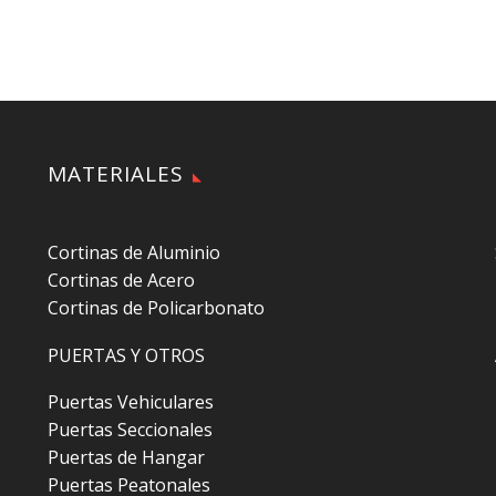
MATERIALES
Cortinas de Aluminio
Cortinas de Acero
Cortinas de Policarbonato
PUERTAS Y OTROS
Puertas Vehiculares
Puertas Seccionales
Puertas de Hangar
Puertas Peatonales