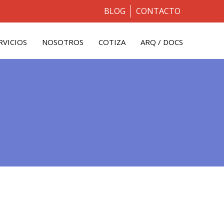
BLOG
CONTACTO
RVICIOS
NOSOTROS
COTIZA
ARQ / DOCS