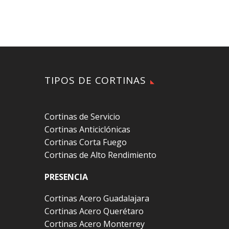
TIPOS DE CORTINAS
Cortinas de Servicio
Cortinas Anticiclónicas
Cortinas Corta Fuego
Cortinas de Alto Rendimiento
PRESENCIA
Cortinas Acero Guadalajara
Cortinas Acero Querétaro
Cortinas Acero Monterrey