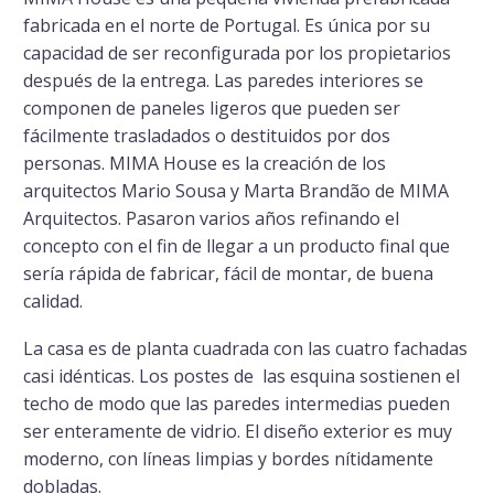
fabricada en el norte de Portugal. Es única por su
capacidad de ser reconfigurada por los propietarios
después de la entrega. Las paredes interiores se
componen de paneles ligeros que pueden ser
fácilmente trasladados o destituidos por dos
personas. MIMA House es la creación de los
arquitectos Mario Sousa y Marta Brandão de MIMA
Arquitectos. Pasaron varios años refinando el
concepto con el fin de llegar a un producto final que
sería rápida de fabricar, fácil de montar, de buena
calidad.
La casa es de planta cuadrada con las cuatro fachadas
casi idénticas. Los postes de las esquina sostienen el
techo de modo que las paredes intermedias pueden
ser enteramente de vidrio. El diseño exterior es muy
moderno, con líneas limpias y bordes nítidamente
dobladas.