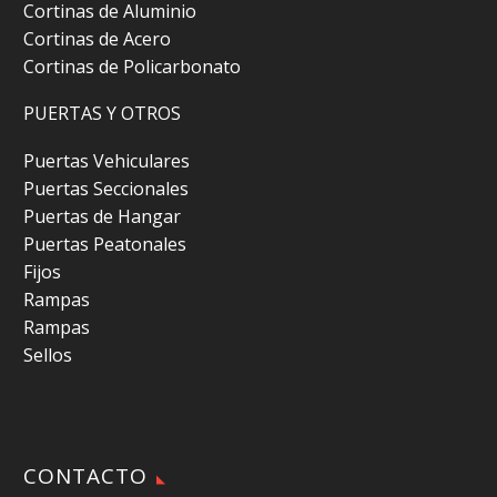
Cortinas de Aluminio
Cortinas de Acero
Cortinas de Policarbonato
PUERTAS Y OTROS
Puertas Vehiculares
Puertas Seccionales
Puertas de Hangar
Puertas Peatonales
Fijos
Rampas
Rampas
Sellos
CONTACTO