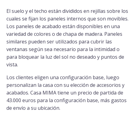
El suelo y el techo están divididos en rejillas sobre los
cuales se fijan los paneles internos que son movibles.
Los paneles de acabado están disponibles en una
variedad de colores o de chapa de madera. Paneles
similares pueden ser utilizados para cubrir las
ventanas según sea necesario para la intimidad o
para bloquear la luz del sol no deseado y puntos de
vista.
Los clientes eligen una configuración base, luego
personalizan la casa con su elección de accesorios y
acabados. Casa MIMA tiene un precio de partida de
43.000 euros para la configuración base, más gastos
de envío a su ubicación.