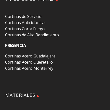
Cortinas de Servicio
Cortinas Anticiclónicas
Cortinas Corta Fuego
Cortinas de Alto Rendimiento
PRESENCIA
Cortinas Acero Guadalajara
Cortinas Acero Querétaro
Cortinas Acero Monterrey
MATERIALES