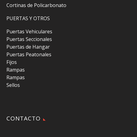
Cortinas de Policarbonato
PUERTAS Y OTROS
Puertas Vehiculares
Puertas Seccionales
Puertas de Hangar
Puertas Peatonales
Fijos
Rampas
Rampas
Sellos
CONTACTO