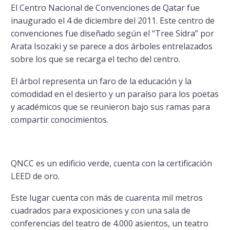
El Centro Nacional de Convenciones de Qatar fue
inaugurado el 4 de diciembre del 2011. Este centro de
convenciones fue diseñado según el “Tree Sidra” por
Arata Isozaki y se parece a dos árboles entrelazados
sobre los que se recarga el techo del centro.
El árbol representa un faro de la educación y la
comodidad en el desierto y un paraíso para los poetas
y académicos que se reunieron bajo sus ramas para
compartir conocimientos.
QNCC es un edificio verde, cuenta con la certificación
LEED de oro.
Este lugar cuenta con más de cuarenta mil metros
cuadrados para exposiciones y con una sala de
conferencias del teatro de 4.000 asientos, un teatro