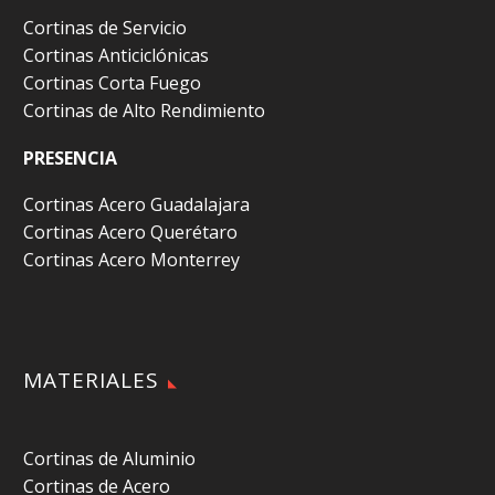
Cortinas de Servicio
Cortinas Anticiclónicas
Cortinas Corta Fuego
Cortinas de Alto Rendimiento
PRESENCIA
Cortinas Acero Guadalajara
Cortinas Acero Querétaro
Cortinas Acero Monterrey
MATERIALES
Cortinas de Aluminio
Cortinas de Acero