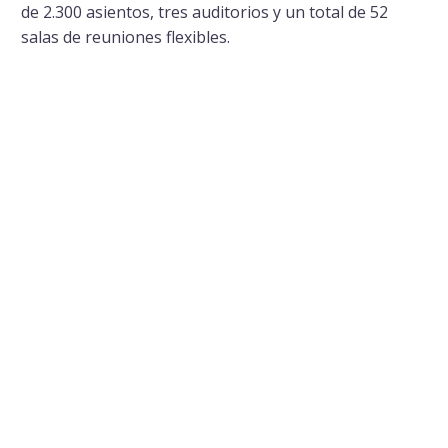
de 2.300 asientos, tres auditorios y un total de 52
salas de reuniones flexibles.