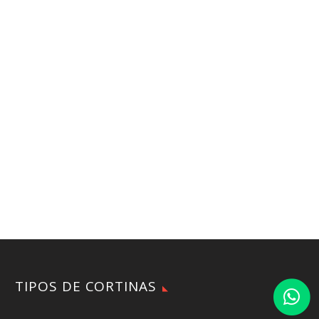
TIPOS DE CORTINAS