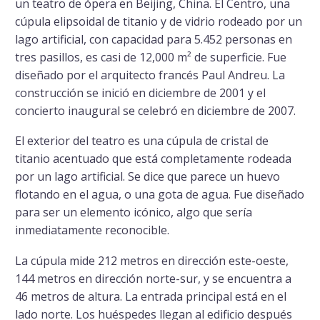
un teatro de ópera en Beijing, China. El Centro, una
cúpula elipsoidal de titanio y de vidrio rodeado por un
lago artificial, con capacidad para 5.452 personas en
tres pasillos, es casi de 12,000 m² de superficie. Fue
diseñado por el arquitecto francés Paul Andreu. La
construcción se inició en diciembre de 2001 y el
concierto inaugural se celebró en diciembre de 2007.
El exterior del teatro es una cúpula de cristal de
titanio acentuado que está completamente rodeada
por un lago artificial. Se dice que parece un huevo
flotando en el agua, o una gota de agua. Fue diseñado
para ser un elemento icónico, algo que sería
inmediatamente reconocible.
La cúpula mide 212 metros en dirección este-oeste,
144 metros en dirección norte-sur, y se encuentra a
46 metros de altura. La entrada principal está en el
lado norte. Los huéspedes llegan al edificio después