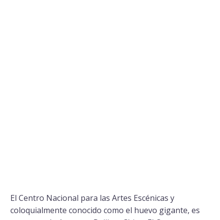
El Centro Nacional para las Artes Escénicas y
coloquialmente conocido como el huevo gigante, es