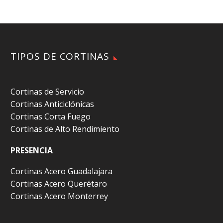
TIPOS DE CORTINAS
Cortinas de Servicio
Cortinas Anticiclónicas
Cortinas Corta Fuego
Cortinas de Alto Rendimiento
PRESENCIA
Cortinas Acero Guadalajara
Cortinas Acero Querétaro
Cortinas Acero Monterrey