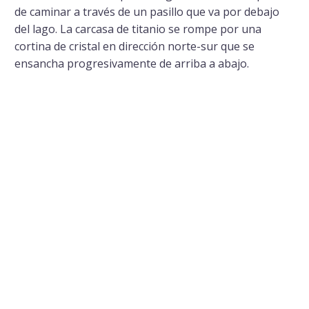
de caminar a través de un pasillo que va por debajo
del lago. La carcasa de titanio se rompe por una
cortina de cristal en dirección norte-sur que se
ensancha progresivamente de arriba a abajo.