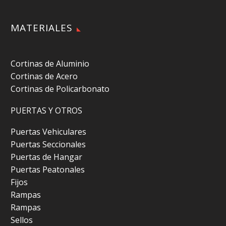
MATERIALES
Cortinas de Aluminio
Cortinas de Acero
Cortinas de Policarbonato
PUERTAS Y OTROS
Puertas Vehiculares
Puertas Seccionales
Puertas de Hangar
Puertas Peatonales
Fijos
Rampas
Rampas
Sellos