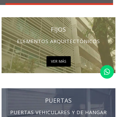
FIJOS
ELEMENTOS ARQUITECTÓNICOS
VER MÁS
PUERTAS
PUERTAS VEHICULARES Y DE HANGAR