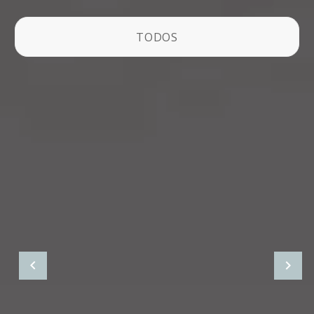
TODOS