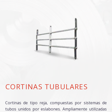
CORTINAS TUBULARES
Cortinas de tipo reja, compuestas por sistemas de
tubos unidos por eslabones. Ampliamente utilizadas