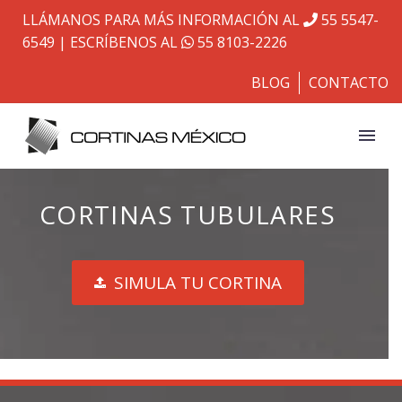
LLÁMANOS PARA MÁS INFORMACIÓN AL
55 5547-
6549
| ESCRÍBENOS AL
55 8103-2226
BLOG
CONTACTO
CORTINAS TUBULARES
SIMULA TU CORTINA
