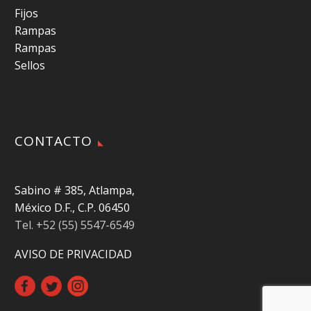
Fijos
Rampas
Rampas
Sellos
CONTACTO
Sabino # 385, Atlampa,
México D.F., C.P. 06450
Tel. +52 (55) 5547-6549
AVISO DE PRIVACIDAD