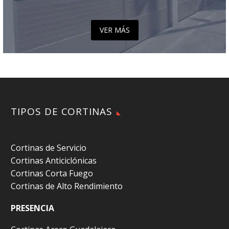
VER MÁS
TIPOS DE CORTINAS
Cortinas de Servicio
Cortinas Anticiclónicas
Cortinas Corta Fuego
Cortinas de Alto Rendimiento
PRESENCIA