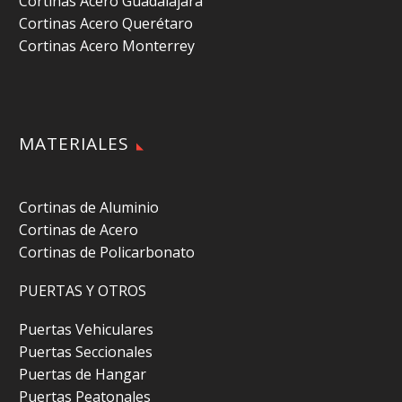
Cortinas Acero Guadalajara
Cortinas Acero Querétaro
Cortinas Acero Monterrey
MATERIALES
Cortinas de Aluminio
Cortinas de Acero
Cortinas de Policarbonato
PUERTAS Y OTROS
Puertas Vehiculares
Puertas Seccionales
Puertas de Hangar
Puertas Peatonales