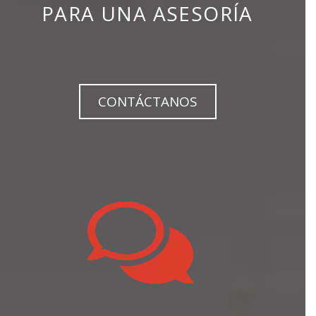
PARA UNA ASESORÍA
CONTÁCTANOS