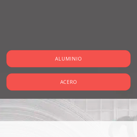
ALUMINIO
ACERO