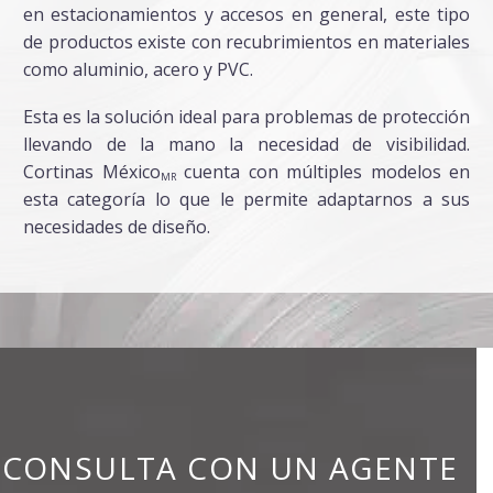
en estacionamientos y accesos en general, este tipo
de productos existe con recubrimientos en materiales
como aluminio, acero y PVC.
Esta es la solución ideal para problemas de protección
llevando de la mano la necesidad de visibilidad.
Cortinas México
cuenta con múltiples modelos en
MR
esta categoría lo que le permite adaptarnos a sus
necesidades de diseño.
CONSULTA CON UN AGENTE