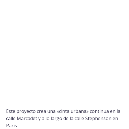
Este proyecto crea una «cinta urbana» continua en la
calle Marcadet y a lo largo de la calle Stephenson en
Paris.