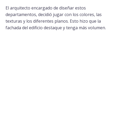
El arquitecto encargado de diseñar estos
departamentos, decidió jugar con los colores, las
texturas y los diferentes planos. Esto hizo que la
fachada del edificio destaque y tenga más volumen.