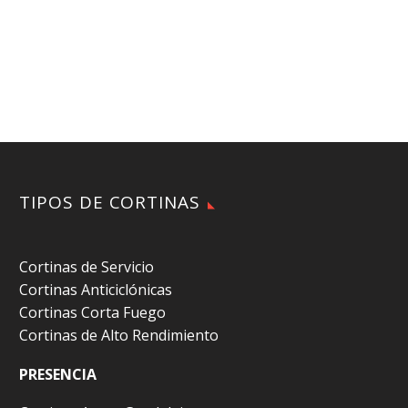
TIPOS DE CORTINAS
Cortinas de Servicio
Cortinas Anticiclónicas
Cortinas Corta Fuego
Cortinas de Alto Rendimiento
PRESENCIA