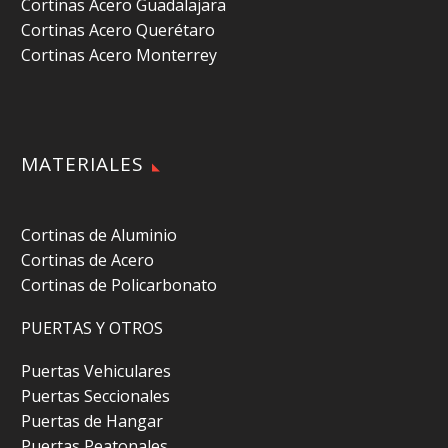
Cortinas Acero Guadalajara
Cortinas Acero Querétaro
Cortinas Acero Monterrey
MATERIALES
Cortinas de Aluminio
Cortinas de Acero
Cortinas de Policarbonato
PUERTAS Y OTROS
Puertas Vehiculares
Puertas Seccionales
Puertas de Hangar
Puertas Peatonales