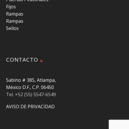
Fijos
Rampas
Rampas
Sellos
CONTACTO
Sabino # 385, Atlampa,
México D.F., C.P. 06450
Tel. +52 (55) 5547-6549
AVISO DE PRIVACIDAD