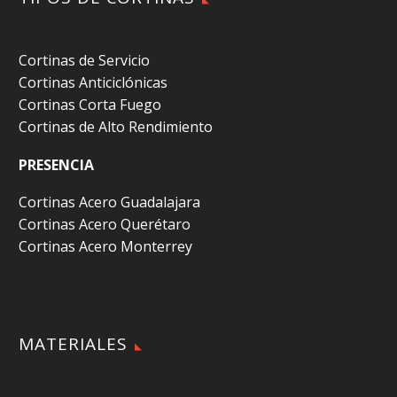
Cortinas de Servicio
Cortinas Anticiclónicas
Cortinas Corta Fuego
Cortinas de Alto Rendimiento
PRESENCIA
Cortinas Acero Guadalajara
Cortinas Acero Querétaro
Cortinas Acero Monterrey
MATERIALES