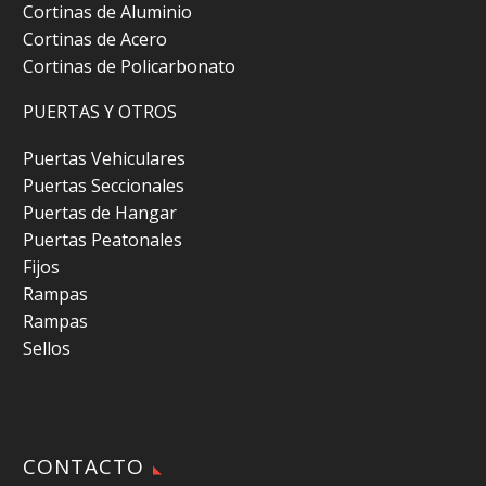
Cortinas de Aluminio
Cortinas de Acero
Cortinas de Policarbonato
PUERTAS Y OTROS
Puertas Vehiculares
Puertas Seccionales
Puertas de Hangar
Puertas Peatonales
Fijos
Rampas
Rampas
Sellos
CONTACTO