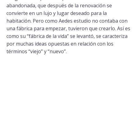
abandonada, que después de la renovación se
convierte en un lujo y lugar deseado para la
habitación. Pero como Aedes estudio no contaba con
una fábrica para empezar, tuvieron que crearlo. Así es
como su “fábrica de la vida” se levantó, se caracteriza
por muchas ideas opuestas en relación con los
términos “viejo” y “nuevo”.