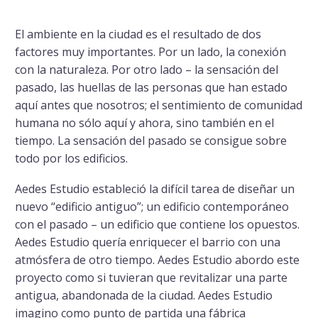
El ambiente en la ciudad es el resultado de dos
factores muy importantes. Por un lado, la conexión
con la naturaleza. Por otro lado – la sensación del
pasado, las huellas de las personas que han estado
aquí antes que nosotros; el sentimiento de comunidad
humana no sólo aquí y ahora, sino también en el
tiempo. La sensación del pasado se consigue sobre
todo por los edificios.
Aedes Estudio estableció la difícil tarea de diseñar un
nuevo “edificio antiguo”; un edificio contemporáneo
con el pasado – un edificio que contiene los opuestos.
Aedes Estudio quería enriquecer el barrio con una
atmósfera de otro tiempo. Aedes Estudio abordo este
proyecto como si tuvieran que revitalizar una parte
antigua, abandonada de la ciudad. Aedes Estudio
imagino como punto de partida una fábrica