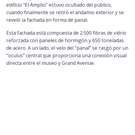
edificio “El Amplio” estuvo ocultado del público,
cuando finalmente se retiró el andamio exterior y se
reveló la fachada en forma de panal.
Esta fachada está compuesta de 2.500 fibras de vidrio
reforzada con paneles de hormigón y 650 toneladas
de acero. A un lado, el velo del “panal” se rasgó por un
“oculus” central que proporciona una conexión visual
directa entre el museo y Grand Avenue.