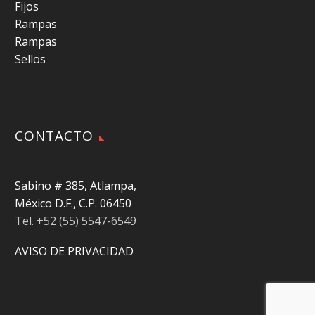
Fijos
Rampas
Rampas
Sellos
CONTACTO
Sabino # 385, Atlampa,
México D.F., C.P. 06450
Tel. +52 (55) 5547-6549
AVISO DE PRIVACIDAD