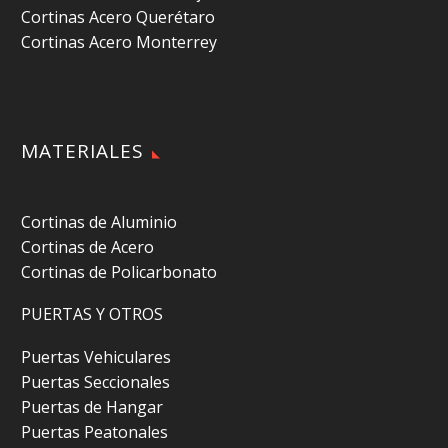
Cortinas Acero Querétaro
Cortinas Acero Monterrey
MATERIALES
Cortinas de Aluminio
Cortinas de Acero
Cortinas de Policarbonato
PUERTAS Y OTROS
Puertas Vehiculares
Puertas Seccionales
Puertas de Hangar
Puertas Peatonales