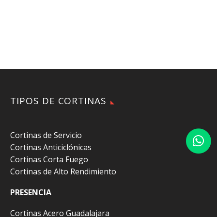
TIPOS DE CORTINAS
Cortinas de Servicio
Cortinas Anticiclónicas
Cortinas Corta Fuego
Cortinas de Alto Rendimiento
PRESENCIA
Cortinas Acero Guadalajara