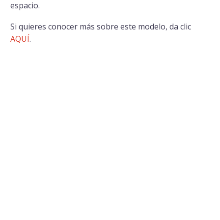
espacio.
Si quieres conocer más sobre este modelo, da clic
AQUÍ
.