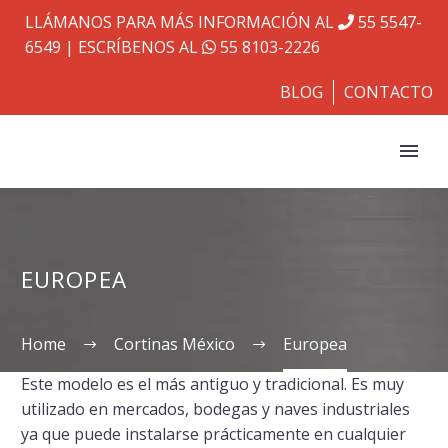
LLÁMANOS PARA MÁS INFORMACIÓN AL
55 5547-
6549
| ESCRÍBENOS AL
55 8103-2226
BLOG
CONTACTO
EUROPEA
Home
Cortinas México
Europea
Este modelo es el más antiguo y tradicional. Es muy
utilizado en mercados, bodegas y naves industriales
ya que puede instalarse prácticamente en cualquier