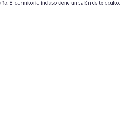
o. El dormitorio incluso tiene un salón de té oculto.