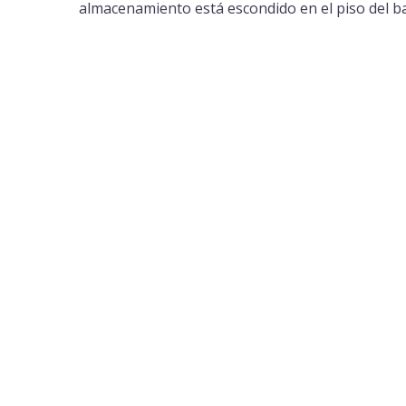
almacenamiento está escondido en el piso del bañ