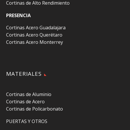
Cortinas de Alto Rendimiento
PRESENCIA
Cortinas Acero Guadalajara
Cortinas Acero Querétaro
Cortinas Acero Monterrey
MATERIALES
Cortinas de Aluminio
Cortinas de Acero
Cortinas de Policarbonato
PUERTAS Y OTROS