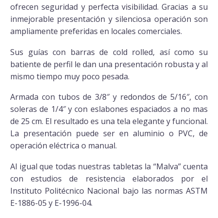
ofrecen seguridad y perfecta visibilidad. Gracias a su
inmejorable presentación y silenciosa operación son
ampliamente preferidas en locales comerciales.
Sus guías con barras de cold rolled, así como su
batiente de perfil le dan una presentación robusta y al
mismo tiempo muy poco pesada.
Armada con tubos de 3/8″ y redondos de 5/16″, con
soleras de 1/4″ y con eslabones espaciados a no mas
de 25 cm. El resultado es una tela elegante y funcional.
La presentación puede ser en aluminio o PVC, de
operación eléctrica o manual.
Al igual que todas nuestras tabletas la “Malva” cuenta
con estudios de resistencia elaborados por el
Instituto Politécnico Nacional bajo las normas ASTM
E-1886-05 y E-1996-04.