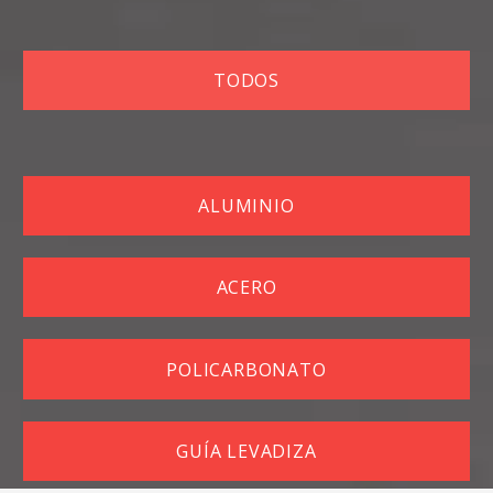
TODOS
ALUMINIO
ACERO
POLICARBONATO
GUÍA LEVADIZA