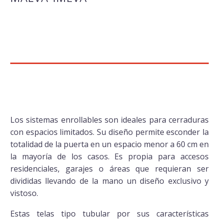
Los sistemas enrollables son ideales para cerraduras
con espacios limitados. Su diseño permite esconder la
totalidad de la puerta en un espacio menor a 60 cm en
la mayoría de los casos. Es propia para accesos
residenciales, garajes o áreas que requieran ser
divididas llevando de la mano un diseño exclusivo y
vistoso.
Estas telas tipo tubular por sus características