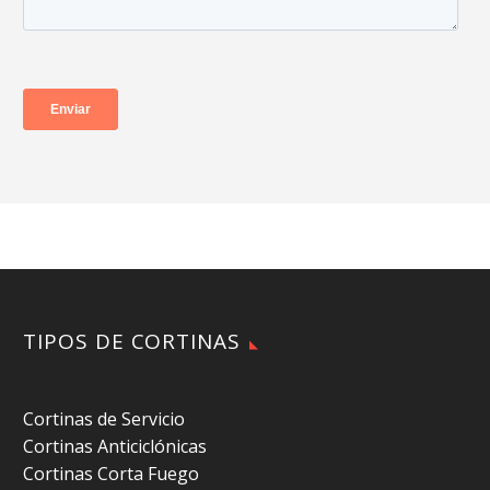
TIPOS DE CORTINAS
Cortinas de Servicio
Cortinas Anticiclónicas
Cortinas Corta Fuego