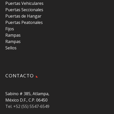
Puertas Vehiculares
Puertas Seccionales
Puertas de Hangar
Puertas Peatonales
Fijos
Rampas
Rampas
Sellos
CONTACTO
Sabino # 385, Atlampa,
México D.F., C.P. 06450
Tel. +52 (55) 5547-6549