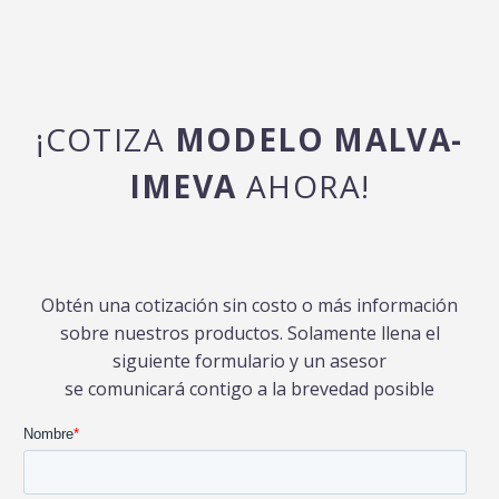
¡COTIZA
MODELO MALVA-
IMEVA
AHORA!
Obtén una cotización sin costo o más información
sobre nuestros productos. Solamente llena el
siguiente formulario y un asesor
se comunicará contigo a la brevedad posible