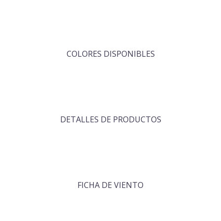
COLORES DISPONIBLES
DETALLES DE PRODUCTOS
FICHA DE VIENTO