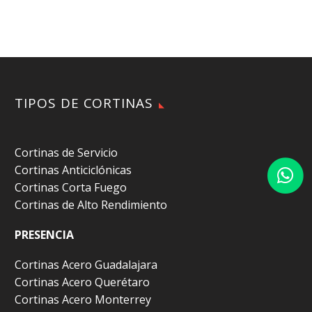
TIPOS DE CORTINAS
Cortinas de Servicio
Cortinas Anticiclónicas
Cortinas Corta Fuego
Cortinas de Alto Rendimiento
PRESENCIA
Cortinas Acero Guadalajara
Cortinas Acero Querétaro
Cortinas Acero Monterrey