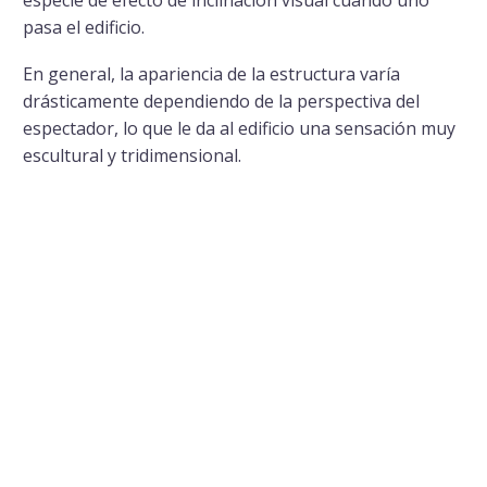
especie de efecto de inclinación visual cuando uno
pasa el edificio.
En general, la apariencia de la estructura varía
drásticamente dependiendo de la perspectiva del
espectador, lo que le da al edificio una sensación muy
escultural y tridimensional.