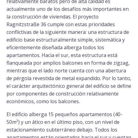
relativamente baratos pero de alta calidad es
actualmente uno de los desafíos más importantes en
la construcción de viviendas. El proyecto
Ragnitzstraße 36 cumple con estas prioridades
conflictivas de la siguiente manera: una estructura de
edificio base estructuralmente simple, sistemática y
eficientemente diseñada alberga todos los
apartamentos. Hacia el sur, esta estructura está
flanqueada por amplios balcones en forma de zigzag,
mientras que el lado norte cuenta con una abertura
de pérgola revestida de metal expandido. Por lo tanto,
el carácter arquitectónico general del edificio se define
por componentes de construcción relativamente
económicos, como los balcones.
El edificio alberga 15 pequeños apartamentos (40-
50m²) y un ático en el último piso, con un nivel de
estacionamiento subterráneo debajo. Todos los
apartamentos están orientados hacia el sur y cuentan