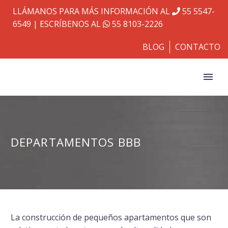
LLÁMANOS PARA MÁS INFORMACIÓN AL
55 5547-
6549
| ESCRÍBENOS AL
55 8103-2226
BLOG
CONTACTO
DEPARTAMENTOS BBB
La construcción de pequeños apartamentos que son