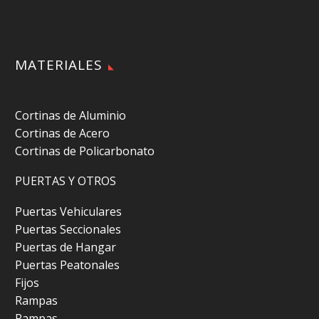
MATERIALES
Cortinas de Aluminio
Cortinas de Acero
Cortinas de Policarbonato
PUERTAS Y OTROS
Puertas Vehiculares
Puertas Seccionales
Puertas de Hangar
Puertas Peatonales
Fijos
Rampas
Rampas