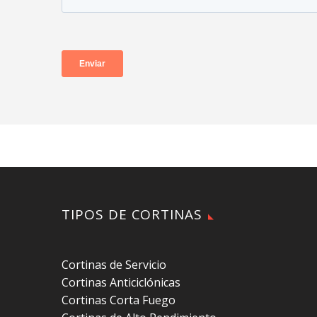
TIPOS DE CORTINAS
Cortinas de Servicio
Cortinas Anticiclónicas
Cortinas Corta Fuego