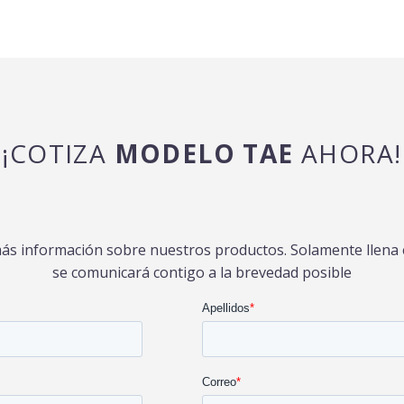
¡COTIZA
MODELO TAE
AHORA!
más información sobre nuestros productos. Solamente llena e
se comunicará contigo a la brevedad posible