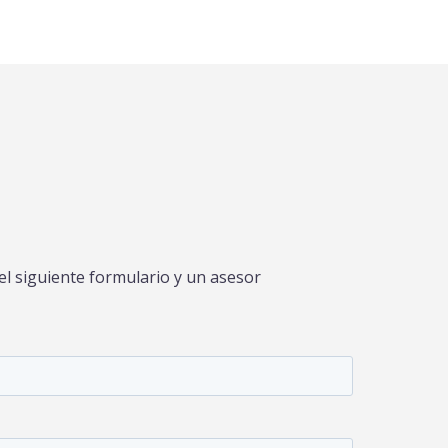
l siguiente formulario y un asesor