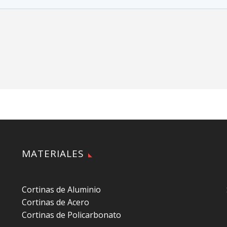
MATERIALES
Cortinas de Aluminio
Cortinas de Acero
Cortinas de Policarbonato