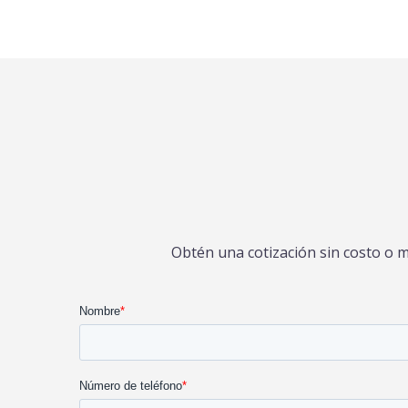
Obtén una cotización sin costo o 