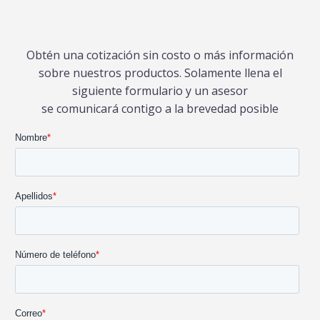
Obtén una cotización sin costo o más información
sobre nuestros productos. Solamente llena el
siguiente formulario y un asesor
se comunicará contigo a la brevedad posible