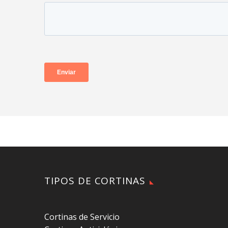
TIPOS DE CORTINAS
Cortinas de Servicio