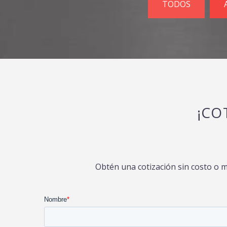
TODOS
¡CO
Obtén una cotización sin costo o 