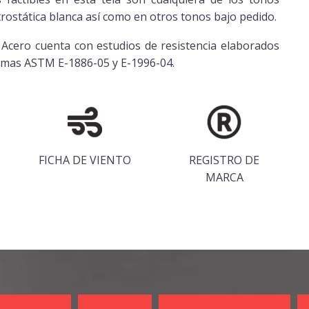
ctrostática blanca así como en otros tonos bajo pedido.
e Acero cuenta con estudios de resistencia elaborados
normas ASTM E-1886-05 y E-1996-04.
FICHA DE VIENTO
REGISTRO DE
MARCA