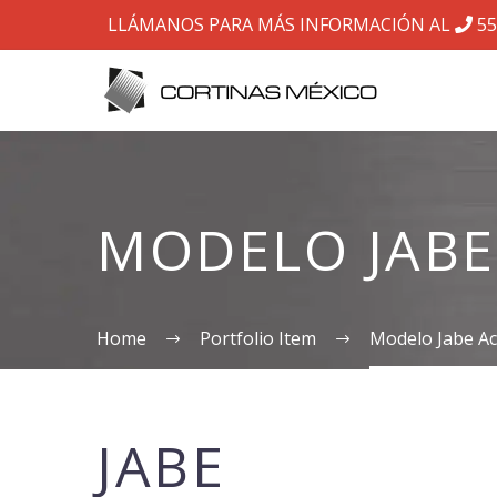
LLÁMANOS PARA MÁS INFORMACIÓN AL
55
MODELO JABE
Home
Portfolio Item
Modelo Jabe A
JABE