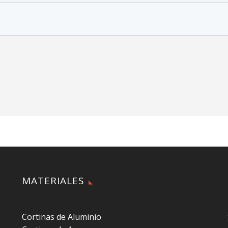
MATERIALES
Cortinas de Aluminio