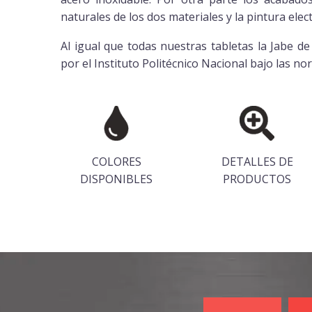
naturales de los dos materiales y la pintura ele
Al igual que todas nuestras tabletas la Jabe d
por el Instituto Politécnico Nacional bajo las 
COLORES
DETALLES DE
DISPONIBLES
PRODUCTOS