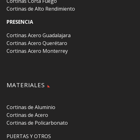
Cortinas Corta Fuego
Cortinas de Alto Rendimiento
PRESENCIA
Cortinas Acero Guadalajara
Cortinas Acero Querétaro
Cortinas Acero Monterrey
MATERIALES
Cortinas de Aluminio
Cortinas de Acero
Cortinas de Policarbonato
PUERTAS Y OTROS