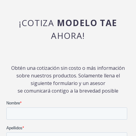
¡COTIZA
MODELO TAE
AHORA!
Obtén una cotización sin costo o más información
sobre nuestros productos. Solamente llena el
siguiente formulario y un asesor
se comunicará contigo a la brevedad posible