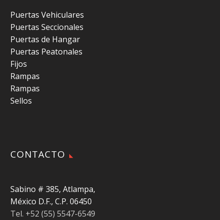
Puertas Vehiculares
Puertas Seccionales
Puertas de Hangar
Puertas Peatonales
Fijos
Rampas
Rampas
Sellos
CONTACTO
Sabino # 385, Atlampa,
México D.F., C.P. 06450
Tel. +52 (55) 5547-6549