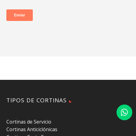
TIPOS DE CORTINAS
Cortinas de Servicio
Cortinas Anticiclónicas