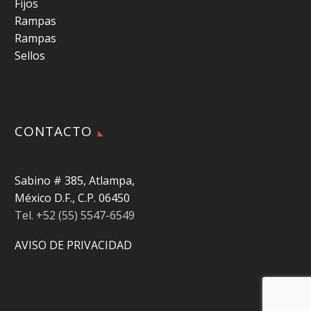
Fijos
Rampas
Rampas
Sellos
CONTACTO
Sabino # 385, Atlampa,
México D.F., C.P. 06450
Tel. +52 (55) 5547-6549
AVISO DE PRIVACIDAD