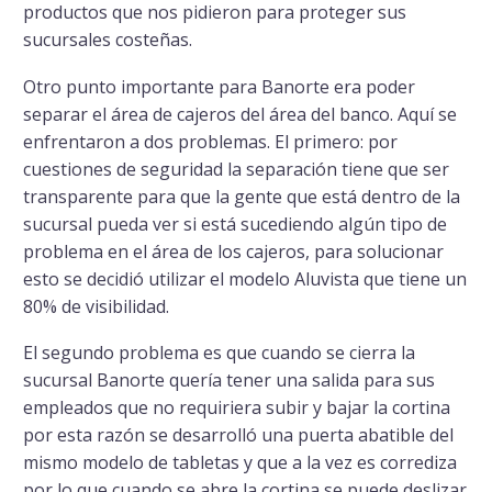
productos que nos pidieron para proteger sus
sucursales costeñas.
Otro punto importante para Banorte era poder
separar el área de cajeros del área del banco. Aquí se
enfrentaron a dos problemas. El primero: por
cuestiones de seguridad la separación tiene que ser
transparente para que la gente que está dentro de la
sucursal pueda ver si está sucediendo algún tipo de
problema en el área de los cajeros, para solucionar
esto se decidió utilizar el modelo Aluvista que tiene un
80% de visibilidad.
El segundo problema es que cuando se cierra la
sucursal Banorte quería tener una salida para sus
empleados que no requiriera subir y bajar la cortina
por esta razón se desarrolló una puerta abatible del
mismo modelo de tabletas y que a la vez es corrediza
por lo que cuando se abre la cortina se puede deslizar