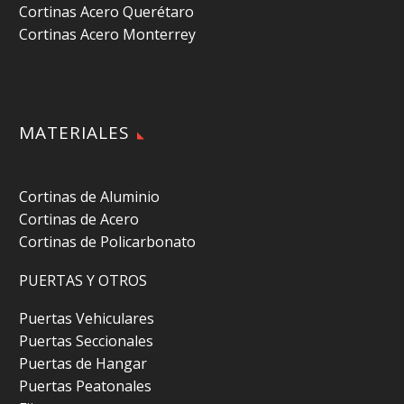
Cortinas Acero Querétaro
Cortinas Acero Monterrey
MATERIALES
Cortinas de Aluminio
Cortinas de Acero
Cortinas de Policarbonato
PUERTAS Y OTROS
Puertas Vehiculares
Puertas Seccionales
Puertas de Hangar
Puertas Peatonales