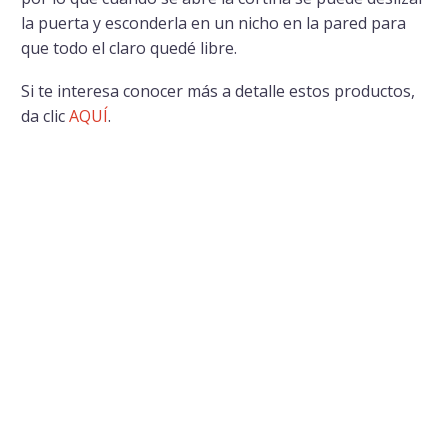
la puerta y esconderla en un nicho en la pared para
que todo el claro quedé libre.
Si te interesa conocer más a detalle estos productos,
da clic
AQUÍ
.