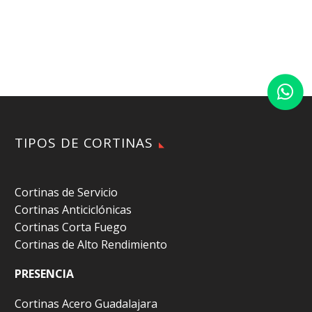
TIPOS DE CORTINAS
Cortinas de Servicio
Cortinas Anticiclónicas
Cortinas Corta Fuego
Cortinas de Alto Rendimiento
PRESENCIA
Cortinas Acero Guadalajara