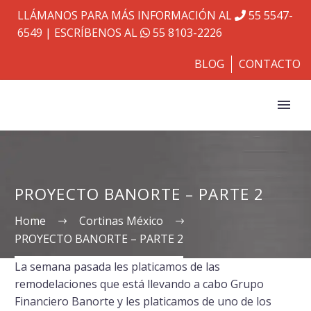
LLÁMANOS PARA MÁS INFORMACIÓN AL
55 5547-
6549
| ESCRÍBENOS AL
55 8103-2226
BLOG
CONTACTO
PROYECTO BANORTE – PARTE 2
Home
Cortinas México
PROYECTO BANORTE – PARTE 2
La semana pasada les platicamos de las
remodelaciones que está llevando a cabo Grupo
Financiero Banorte y les platicamos de uno de los