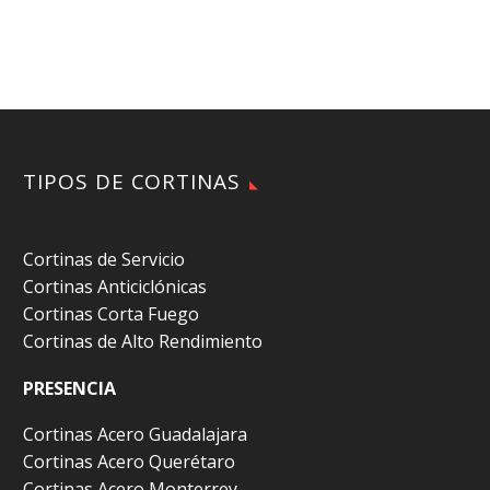
TIPOS DE CORTINAS
Cortinas de Servicio
Cortinas Anticiclónicas
Cortinas Corta Fuego
Cortinas de Alto Rendimiento
PRESENCIA
Cortinas Acero Guadalajara
Cortinas Acero Querétaro
Cortinas Acero Monterrey