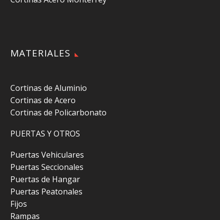
MATERIALES
Cortinas de Aluminio
Cortinas de Acero
Cortinas de Policarbonato
PUERTAS Y OTROS
Puertas Vehiculares
Puertas Seccionales
Puertas de Hangar
Puertas Peatonales
Fijos
Rampas