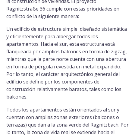
la construcción de viviendas. El proyecto
Ragnitzstraße 36 cumple con estas prioridades en
conflicto de la siguiente manera:
Un edificio de estructura simple, diseñado sistemática
y eficientemente para albergar todos los
apartamentos. Hacia el sur, esta estructura está
flanqueada por amplios balcones en forma de zigzag,
mientras que la parte norte cuenta con una abertura
en forma de pérgola revestida en metal expandido.
Por lo tanto, el carácter arquitectónico general del
edificio se define por los componentes de
construcción relativamente baratos, tales como los
balcones.
Todos los apartamentos están orientados al sur y
cuentan con amplias zonas exteriores (balcones o
terrazas) que dan a la zona verde del Ragnitzbach. Por
lo tanto, la zona de vida real se extiende hacia el