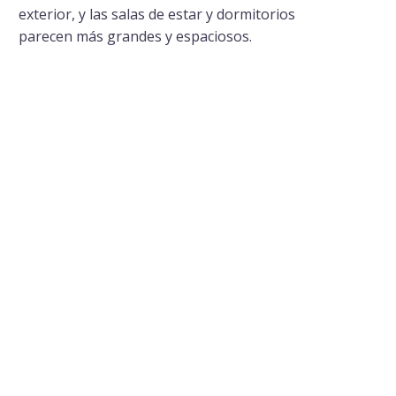
exterior, y las salas de estar y dormitorios
parecen más grandes y espaciosos.