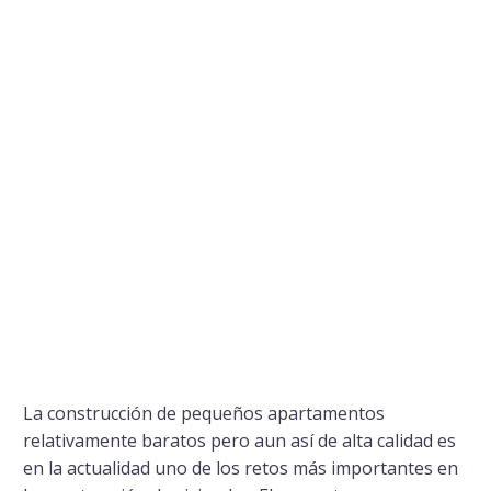
La construcción de pequeños apartamentos
relativamente baratos pero aun así de alta calidad es
en la actualidad uno de los retos más importantes en