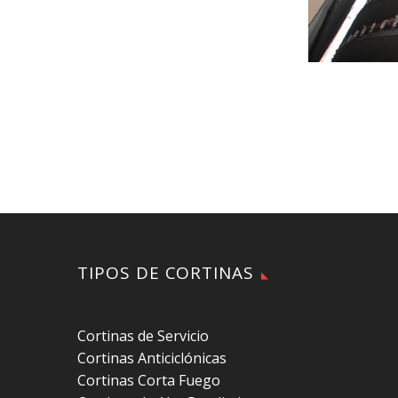
TIPOS DE CORTINAS
Cortinas de Servicio
Cortinas Anticiclónicas
Cortinas Corta Fuego