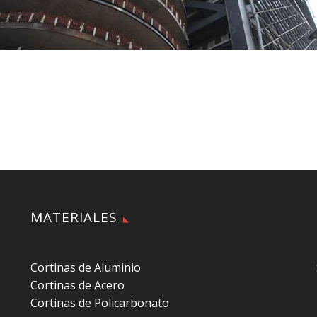
MATERIALES
Cortinas de Aluminio
Cortinas de Acero
Cortinas de Policarbonato