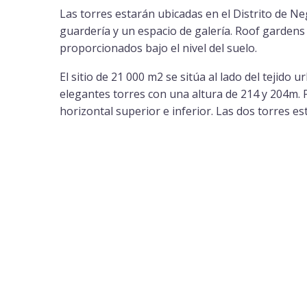
Las torres estarán ubicadas en el Distrito de 
guardería y un espacio de galería. Roof gardens
proporcionados bajo el nivel del suelo.
El sitio de 21 000 m2 se sitúa al lado del tejido
elegantes torres con una altura de 214 y 204m. Pa
horizontal superior e inferior. Las dos torres est