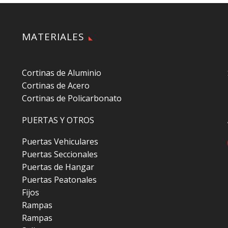
MATERIALES
Cortinas de Aluminio
Cortinas de Acero
Cortinas de Policarbonato
PUERTAS Y OTROS
Puertas Vehiculares
Puertas Seccionales
Puertas de Hangar
Puertas Peatonales
Fijos
Rampas
Rampas