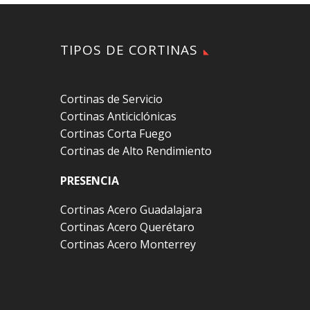
TIPOS DE CORTINAS
Cortinas de Servicio
Cortinas Anticiclónicas
Cortinas Corta Fuego
Cortinas de Alto Rendimiento
PRESENCIA
Cortinas Acero Guadalajara
Cortinas Acero Querétaro
Cortinas Acero Monterrey