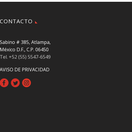
CONTACTO
Sabino # 385, Atlampa,
México D.F., C.P. 06450
Tel. +52 (55) 5547-6549
AVISO DE PRIVACIDAD