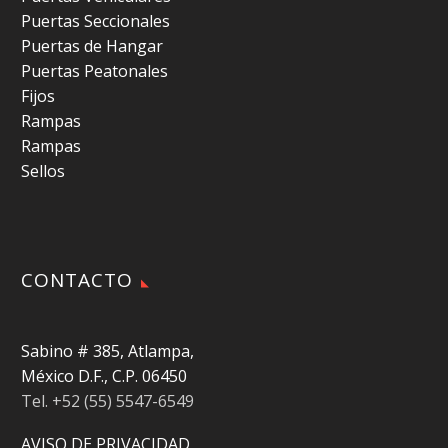
Puertas Seccionales
Puertas de Hangar
Puertas Peatonales
Fijos
Rampas
Rampas
Sellos
CONTACTO
Sabino # 385, Atlampa,
México D.F., C.P. 06450
Tel. +52 (55) 5547-6549
AVISO DE PRIVACIDAD