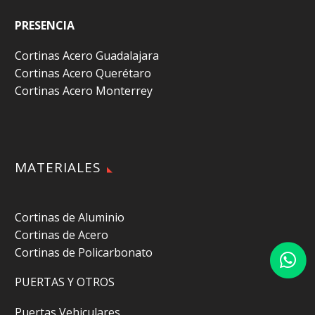
PRESENCIA
Cortinas Acero Guadalajara
Cortinas Acero Querétaro
Cortinas Acero Monterrey
MATERIALES
Cortinas de Aluminio
Cortinas de Acero
Cortinas de Policarbonato
PUERTAS Y OTROS
Puertas Vehiculares