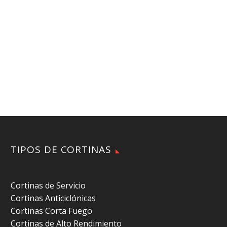
TIPOS DE CORTINAS
Cortinas de Servicio
Cortinas Anticiclónicas
Cortinas Corta Fuego
Cortinas de Alto Rendimiento