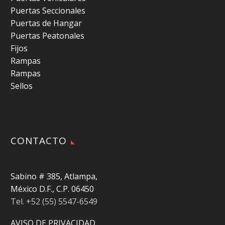
Puertas Seccionales
Puertas de Hangar
Puertas Peatonales
Fijos
Rampas
Rampas
Sellos
CONTACTO
Sabino # 385, Atlampa,
México D.F., C.P. 06450
Tel. +52 (55) 5547-6549
AVISO DE PRIVACIDAD