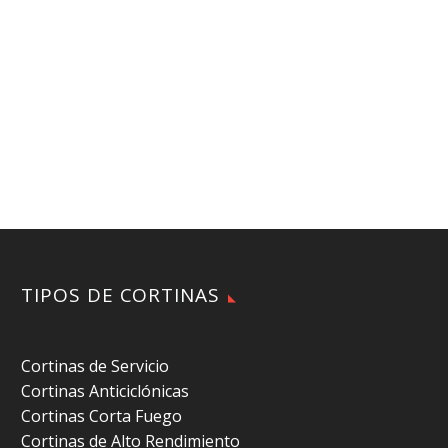
TIPOS DE CORTINAS
Cortinas de Servicio
Cortinas Anticiclónicas
Cortinas Corta Fuego
Cortinas de Alto Rendimiento