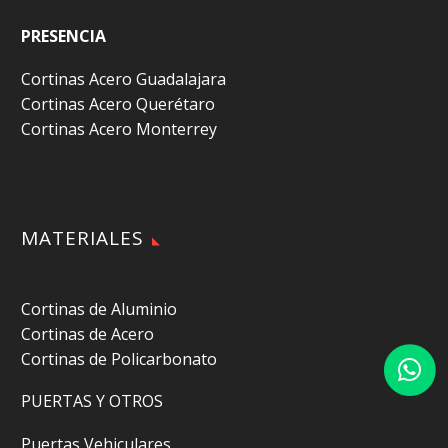
PRESENCIA
Cortinas Acero Guadalajara
Cortinas Acero Querétaro
Cortinas Acero Monterrey
MATERIALES
Cortinas de Aluminio
Cortinas de Acero
Cortinas de Policarbonato
PUERTAS Y OTROS
Puertas Vehiculares