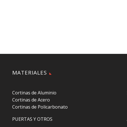
MATERIALES
Cortinas de Aluminio
Cortinas de Acero
Cortinas de Policarbonato
PUERTAS Y OTROS