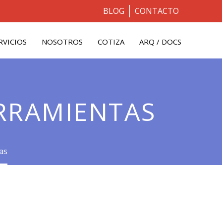
BLOG
CONTACTO
RVICIOS
NOSOTROS
COTIZA
ARQ / DOCS
RRAMIENTAS
as