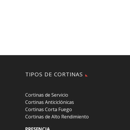
TIPOS DE CORTINAS
Cortinas de Servicio
Cortinas Anticiclónicas
Cortinas Corta Fuego
Cortinas de Alto Rendimiento
PRESENCIA