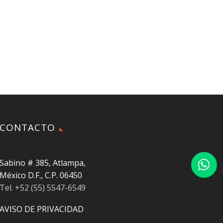
CONTACTO
Sabino # 385, Atlampa,
México D.F., C.P. 06450
Tel. +52 (55) 5547-6549
AVISO DE PRIVACIDAD